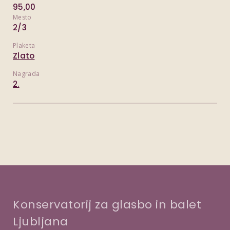
95,00
Mesto
2/3
Plaketa
Zlato
Nagrada
2.
Konservatorij za glasbo in balet
Ljubljana