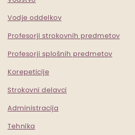
Vodje oddelkov
Profesorji strokovnih predmetov
Profesorji splošnih predmetov
Korepeticije
Strokovni delavci
Administracija
Tehnika