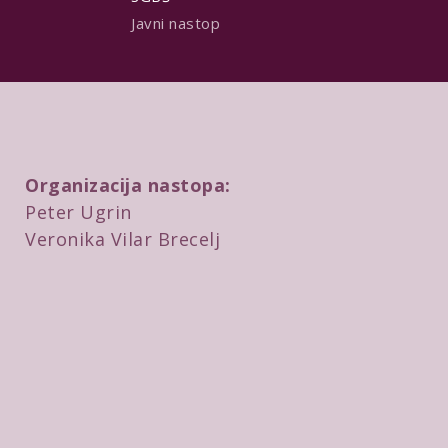
Javni nastop
Organizacija nastopa:
Peter Ugrin
Veronika Vilar Brecelj