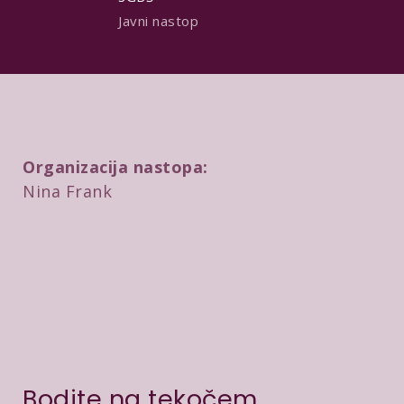
Javni nastop
Organizacija nastopa:
Nina Frank
Bodite na tekočem