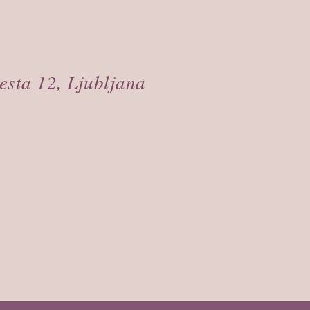
esta 12, Ljubljana