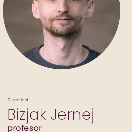
Zaposleni
Bizjak Jernej
profesor