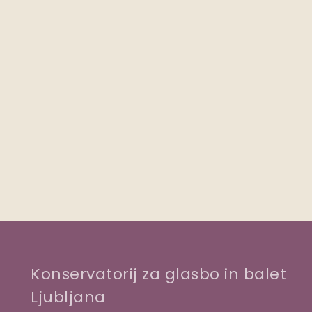
Konservatorij za glasbo in balet
Ljubljana