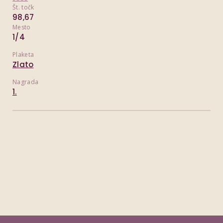
Št. točk
98,67
Mesto
1/4
Plaketa
Zlato
Nagrada
1.