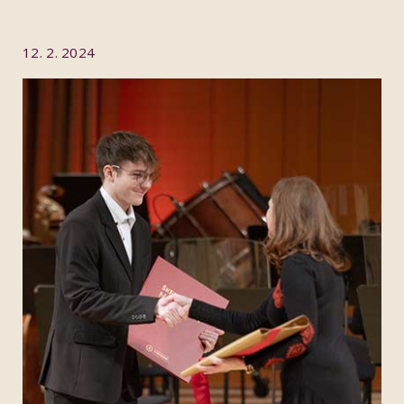
12. 2. 2024