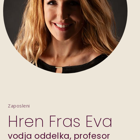
Zaposleni
Hren Fras Eva
vodja oddelka, profesor