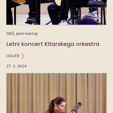
GBŠ, Javni nastop
Letni koncert Kitarskega orkestra
OGLED
27. 2. 2024