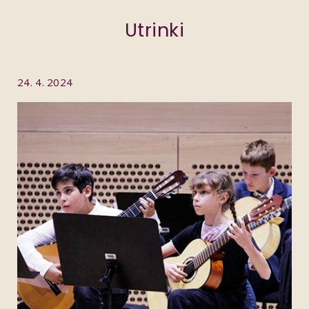
Utrinki
24. 4. 2024