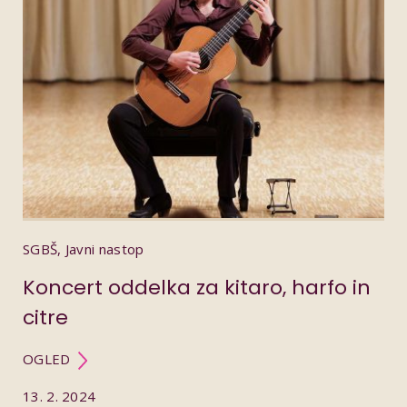
SGBŠ, Javni nastop
Koncert oddelka za kitaro, harfo in
citre
OGLED
13. 2. 2024