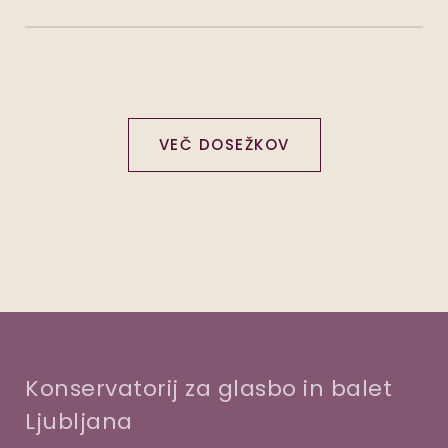
VEČ DOSEŽKOV
Konservatorij za glasbo in balet
Ljubljana