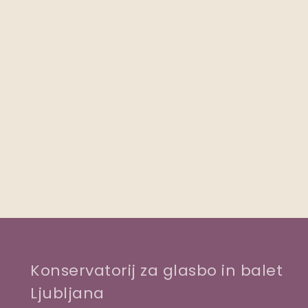
Konservatorij za glasbo in balet
Ljubljana