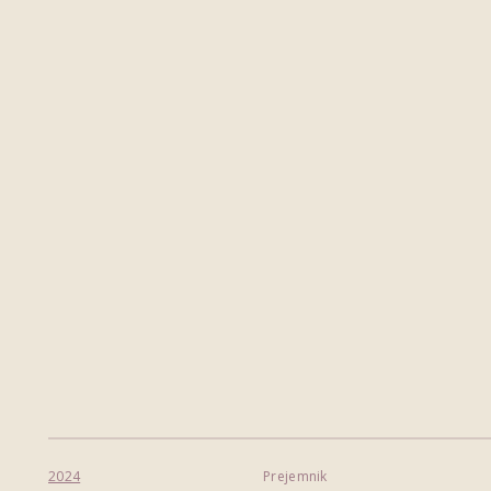
2024
Prejemnik