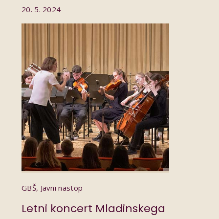
20. 5. 2024
GBŠ, Javni nastop
Letni koncert Mladinskega