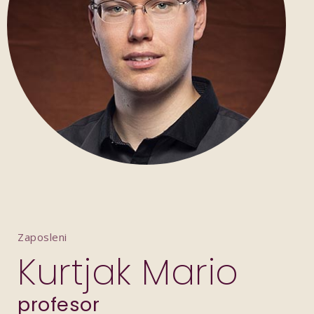
Zaposleni
Kurtjak Mario
profesor