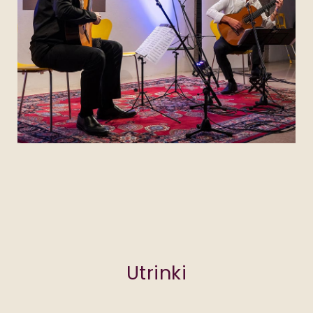
Utrinki