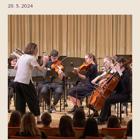
20. 5. 2024