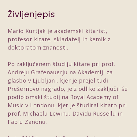
Življenjepis
Mario Kurtjak je akademski kitarist,
profesor kitare, skladatelj in kemik z
doktoratom znanosti.
Po zaključenem študiju kitare pri prof.
Andreju Grafenauerju na Akademiji za
glasbo v Ljubljani, kjer je prejel tudi
Prešernovo nagrado, je z odliko zaključil še
podiplomski študij na Royal Academy of
Music v Londonu, kjer je študiral kitaro pri
prof. Michaelu Lewinu, Davidu Russellu in
Fabiu Zanonu.