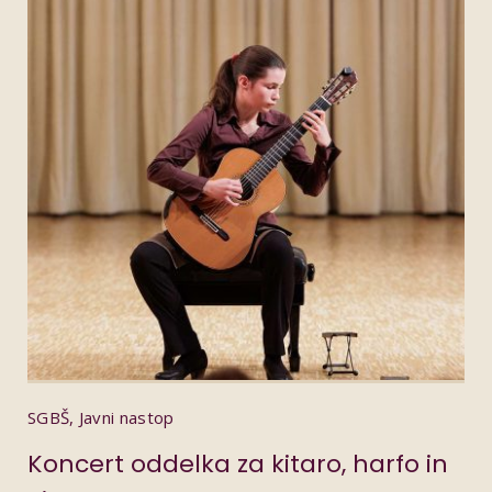
SGBŠ, Javni nastop
Koncert oddelka za kitaro, harfo in