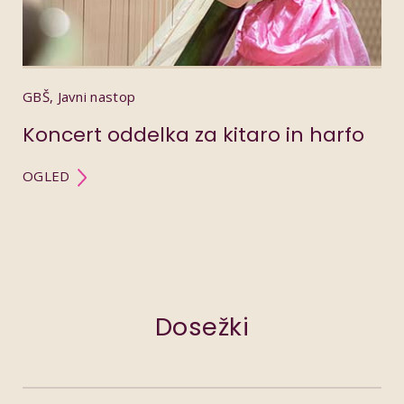
GBŠ, Javni nastop
Koncert oddelka za kitaro in harfo
OGLED
Dosežki