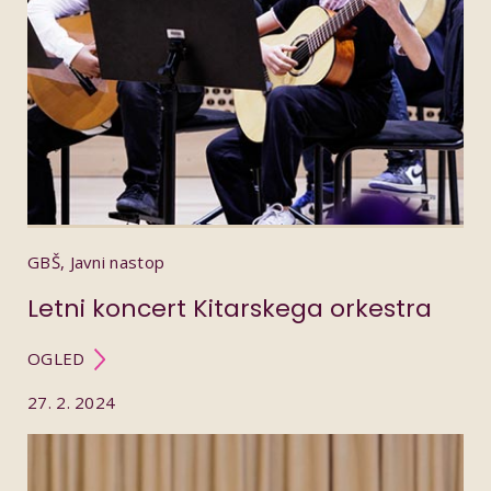
GBŠ, Javni nastop
Letni koncert Kitarskega orkestra
OGLED
27. 2. 2024