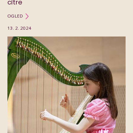
citre
OGLED
13. 2. 2024