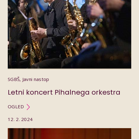
SGBŠ, Javni nastop
Letni koncert Pihalnega orkestra
OGLED
12. 2. 2024