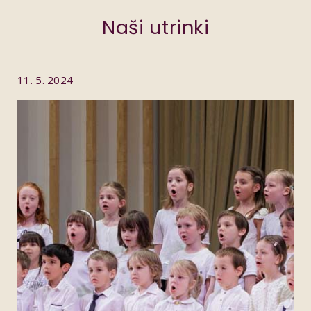
Naši utrinki
11. 5. 2024