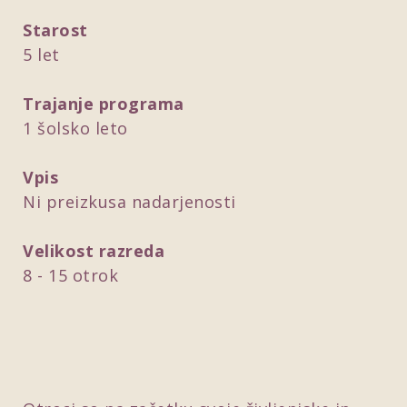
Starost
5 let
Trajanje programa
1 šolsko leto
Vpis
Ni preizkusa nadarjenosti
Velikost razreda
8 - 15 otrok