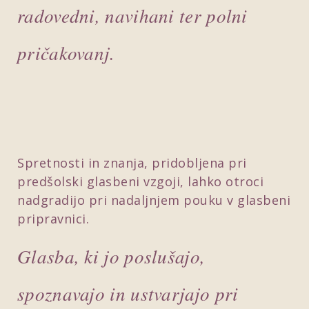
radovedni, navihani ter polni
pričakovanj.
Spretnosti in znanja, pridobljena pri
predšolski glasbeni vzgoji, lahko otroci
nadgradijo pri nadaljnjem pouku v glasbeni
pripravnici.
Glasba, ki jo poslušajo,
spoznavajo in ustvarjajo pri