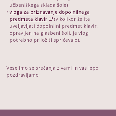
učbeniškega sklada šole)
vloga za priznavanje dopolnilnega
predmeta klavir
(v kolikor želite
uveljavljati dopolnilni predmet klavir,
opravljen na glasbeni šoli, je vlogi
potrebno priložiti spričevalo).
Veselimo se srečanja z vami in vas lepo
pozdravljamo.