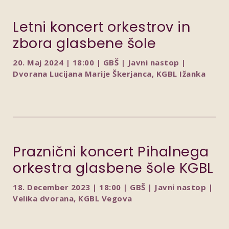
Letni koncert orkestrov in
zbora glasbene šole
20. Maj 2024 | 18:00 | GBŠ | Javni nastop |
Dvorana Lucijana Marije Škerjanca, KGBL Ižanka
Praznični koncert Pihalnega
orkestra glasbene šole KGBL
18. December 2023 | 18:00 | GBŠ | Javni nastop |
Velika dvorana, KGBL Vegova