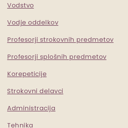
Vodstvo
Vodje oddelkov
Profesorji strokovnih predmetov
Profesorji splošnih predmetov
Korepeticije
Strokovni delavci
Administracija
Tehnika