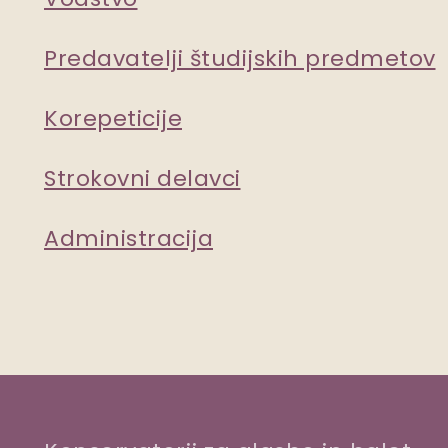
Predavatelji študijskih predmetov
Korepeticije
Strokovni delavci
Administracija