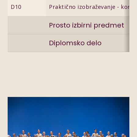
D10
Praktično izobraževanje - koreo
Prosto izbirni predmet
Diplomsko delo