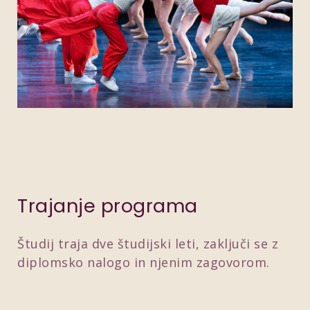
Trajanje programa
Študij traja dve študijski leti, zaključi se z
diplomsko nalogo in njenim zagovorom.