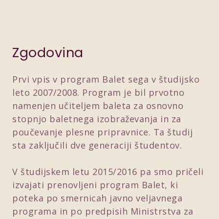
Zgodovina
Prvi vpis v program Balet sega v študijsko
leto 2007/2008. Program je bil prvotno
namenjen učiteljem baleta za osnovno
stopnjo baletnega izobraževanja in za
poučevanje plesne pripravnice. Ta študij
sta zaključili dve generaciji študentov.
V študijskem letu 2015/2016 pa smo pričeli
izvajati prenovljeni program Balet, ki
poteka po smernicah javno veljavnega
programa in po predpisih Ministrstva za