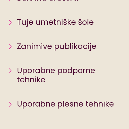
Tuje umetniške šole
Zanimive publikacije
Uporabne podporne
tehnike
Uporabne plesne tehnike