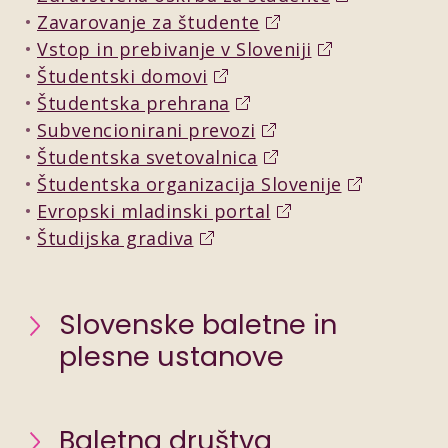
Zavarovanje za študente
Vstop in prebivanje v Sloveniji
Študentski domovi
Študentska prehrana
Subvencionirani prevozi
Študentska svetovalnica
Študentska organizacija Slovenije
Evropski mladinski portal
Študijska gradiva
Slovenske baletne in
plesne ustanove
Baletna društva